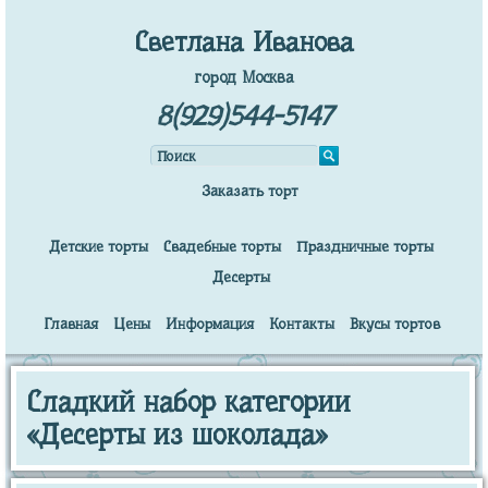
Светлана Иванова
город Москва
8(929)544-5147
Заказать торт
Детские торты
Свадебные торты
Праздничные торты
Десерты
Главная
Цены
Информация
Контакты
Вкусы тортов
Сладкий набор категории
«Десерты из шоколада»