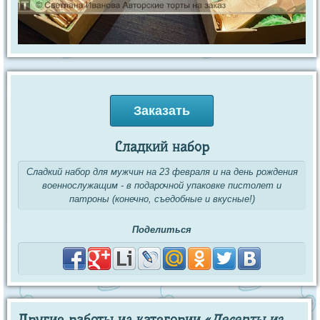
Заказать
Сладкий набор
Сладкий набор для мужчин на 23 февраля и на день рождения
военнослужащим - в подарочной упаковке пистолет и
патроны (конечно, съедобные и вкусные!)
Поделиться
Другие работы из категории «
Десерты из