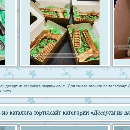
ой десерт из
каталога торты.сайт
. Для заказа звоните по телефону:
ь ниже
из каталога торты.сайт категории «
Десерты из ш