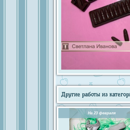
Другие работы из категор
На 23 февраля