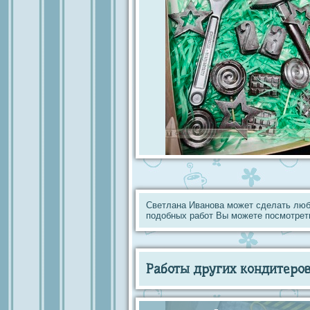
Светлана Иванова может сделать люб
подобных работ Вы можете посмотрет
Работы других кондитеров 