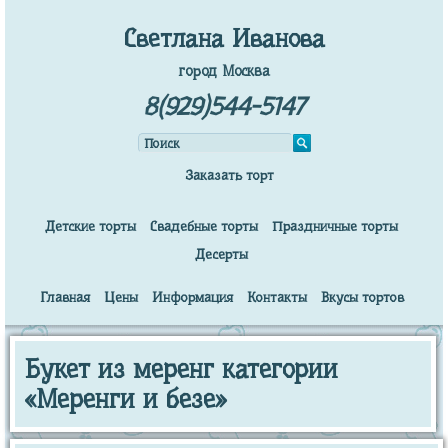
Светлана Иванова
город Москва
8(929)544-5147
Заказать торт
Детские торты
Свадебные торты
Праздничные торты
Десерты
Главная
Цены
Информация
Контакты
Вкусы тортов
Букет из меренг категории
«Меренги и безе»