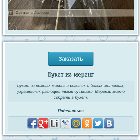
Заказать
Букет из меренг
Букет из нежных меренг в розовых и белых оттенках,
украшенных разноцветными бусинами. Меренги можно
собрать в букет.
Поделиться