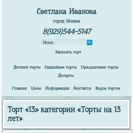
Светлана Иванова
город Москва
8(929)544-5147
Заказать торт
Детские торты
Свадебные торты
Праздничные торты
Десерты
Главная
Цены
Информация
Контакты
Вкусы тортов
Торт «13» категории «Торты на 13
лет»