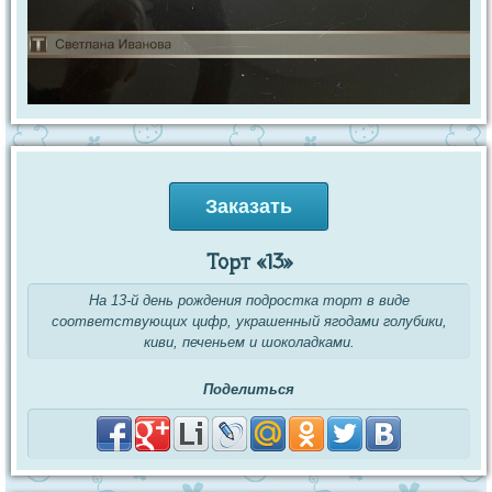
Заказать
Торт «13»
На 13-й день рождения подростка торт в виде
соответствующих цифр, украшенный ягодами голубики,
киви, печеньем и шоколадками.
Поделиться