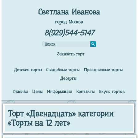
Светлана Иванова
город Москва
8(929)544-5147
Заказать торт
Детские торты
Свадебные торты
Праздничные торты
Десерты
Главная
Цены
Информация
Контакты
Вкусы тортов
Торт «Двенадцать» категории
«Торты на 12 лет»