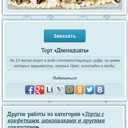
Заказать
Торт «Двенадцать»
На 12-летие торт в виде соответствующих цифр, на креме
которых маршмеллоу, печенье Орео, шоколадки и ягоды.
Поделиться
Другие работы из категории «
Торты с
конфетками, шоколадками и другими
сладостями
»