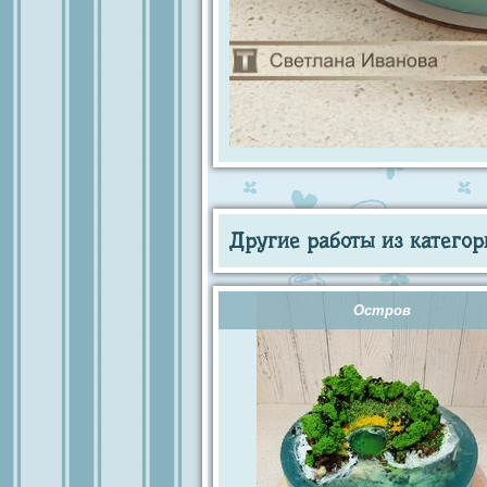
Другие работы из категор
Остров