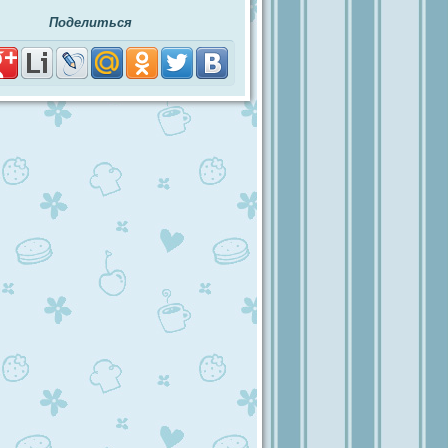
Поделиться