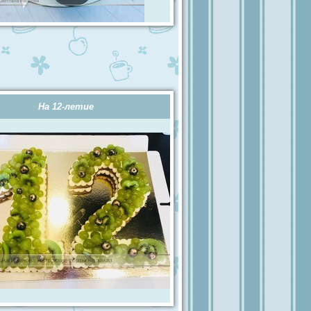
На 12-летие