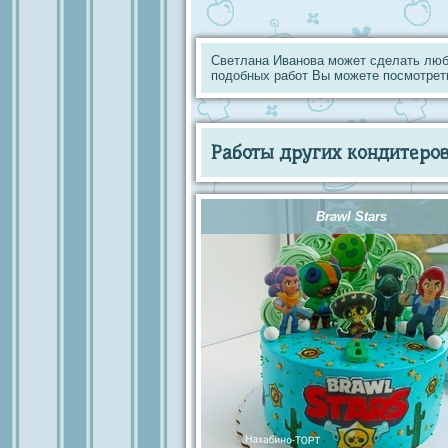
Светлана Иванова может сделать люб
подобных работ Вы можете посмотрет
Работы других кондитеров 
Brawl Stars