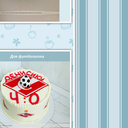
Для футболиста