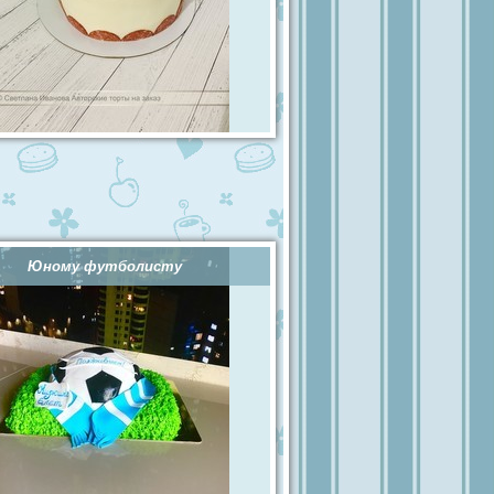
Юному футболисту