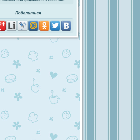
Поделиться