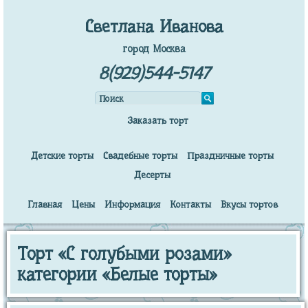
Светлана Иванова
город Москва
8(929)544-5147
Заказать торт
Детские торты
Свадебные торты
Праздничные торты
Десерты
Главная
Цены
Информация
Контакты
Вкусы тортов
Торт «С голубыми розами»
категории «Белые торты»