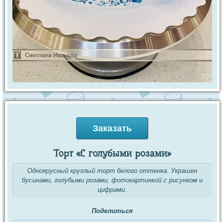
Заказать
Торт «С голубыми розами»
Одноярусный круглый торт белого оттенка. Украшен
бусинами, голубыми розами, фотокартинкой с рисунком и
цифрами.
Поделиться