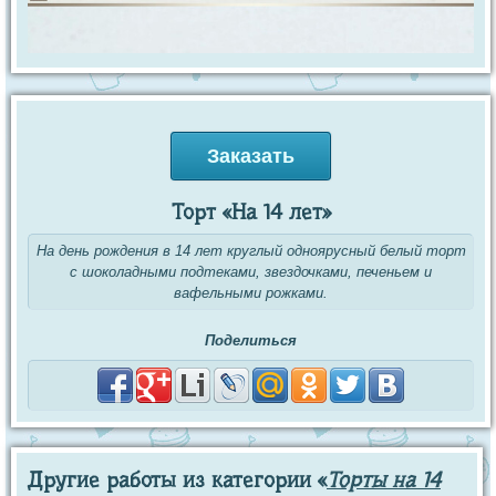
Заказать
Торт «На 14 лет»
На день рождения в 14 лет круглый одноярусный белый торт
с шоколадными подтеками, звездочками, печеньем и
вафельными рожками.
Поделиться
Другие работы из категории «
Торты на 14