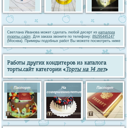
Светлана Иванова может сделать любой десерт из
каталога
торты.сайт
. Для заказа звоните по телефону:
89295445147
(Москва). Примеры подобных работ Вы можете посмотреть ниже
Работы других кондитеров из каталога
торты.сайт категории «
Торты на 14 лет
»
Паспорт
На
Паспорт
совершеннолетие