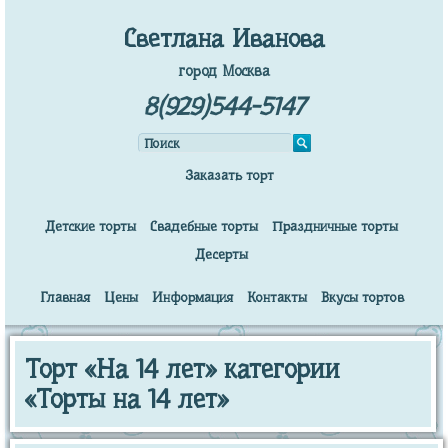
Светлана Иванова
город Москва
8(929)544-5147
Заказать торт
Детские торты
Свадебные торты
Праздничные торты
Десерты
Главная
Цены
Информация
Контакты
Вкусы тортов
Торт «На 14 лет» категории
«Торты на 14 лет»