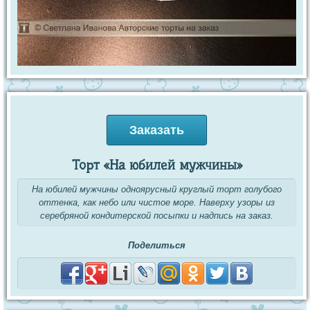
Заказать
Торт «На юбилей мужчины»
На юбилей мужчины одноярусный круглый торт голубого
оттенка, как небо или чистое море. Наверху узоры из
серебряной кондитерской посыпки и надпись на заказ.
Поделиться