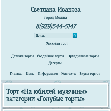
Светлана Иванова
город Москва
8(929)544-5147
Заказать торт
Детские торты
Свадебные торты
Праздничные торты
Десерты
Главная
Цены
Информация
Контакты
Вкусы тортов
Торт «На юбилей мужчины»
категории «Голубые торты»