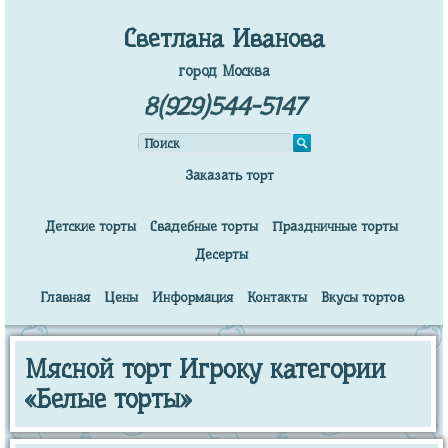
Светлана Иванова
город Москва
8(929)544-5147
Заказать торт
Детские торты
Свадебные торты
Праздничные торты
Десерты
Главная
Цены
Информация
Контакты
Вкусы тортов
Мясной торт Игроку категории
«Белые торты»