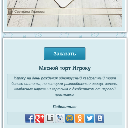
Заказать
Мясной торт Игроку
Игроку на день рождения одноярусный квадратный торт
белого оттенка, на котором разнообразные овощи, зелень,
колбасные нарезки и карточка с джойстиком от игровой
приставки.
Поделиться