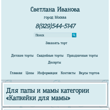
Светлана Иванова
город Москва
8(929)544-5147
Заказать торт
Детские торты
Свадебные торты
Праздничные торты
Десерты
Главная
Цены
Информация
Контакты
Вкусы тортов
Для папы и мамы категории
«Капкейки для мамы»