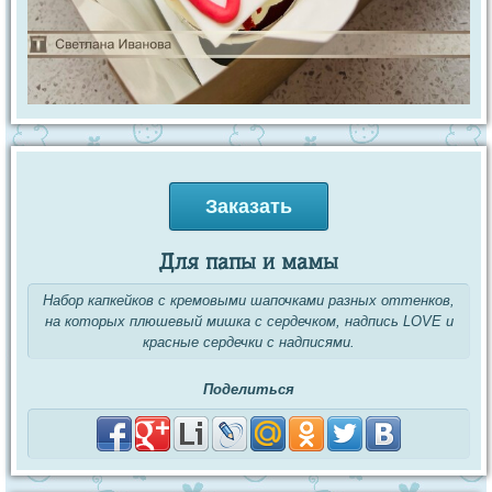
Заказать
Для папы и мамы
Набор капкейков с кремовыми шапочками разных оттенков,
на которых плюшевый мишка с сердечком, надпись LOVE и
красные сердечки с надписями.
Поделиться