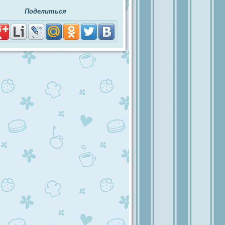
Поделиться