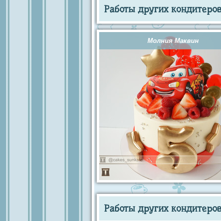
Работы других кондитеров 
Молния Маквин
Работы других кондитеров 