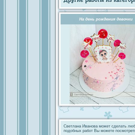
На день рождения девочки
Светлана Иванова может сделать люб
подобных работ Вы можете посмотрет