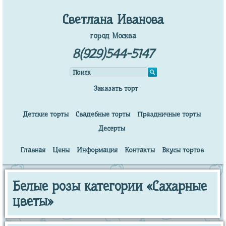
Светлана Иванова
город Москва
8(929)544-5147
Заказать торт
Детские торты
Свадебные торты
Праздничные торты
Десерты
Главная
Цены
Информация
Контакты
Вкусы тортов
Белые розы категории «Сахарные
цветы»