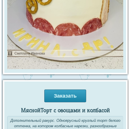
Заказать
МяснойТорт с овощами и колбасой
Дополнительный ракурс. Одноярусный круглый торт белого
оттенка, на котором колбасные нарезки, разнообразные