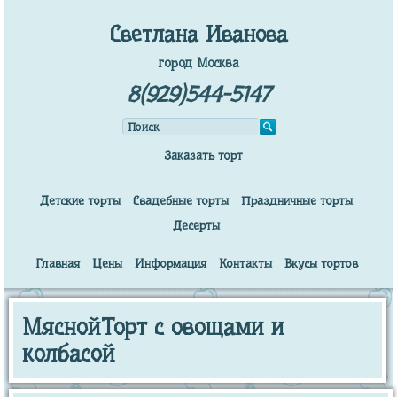
Светлана Иванова
город Москва
8(929)544-5147
Заказать торт
Детские торты
Свадебные торты
Праздничные торты
Десерты
Главная
Цены
Информация
Контакты
Вкусы тортов
МяснойТорт с овощами и
колбасой