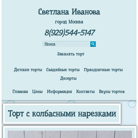
Светлана Иванова
город Москва
8(929)544-5147
Заказать торт
Детские торты
Свадебные торты
Праздничные торты
Десерты
Главная
Цены
Информация
Контакты
Вкусы тортов
Торт с колбасными нарезками