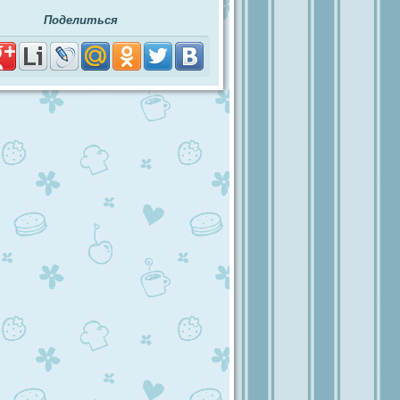
Поделиться