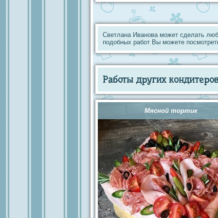
Светлана Иванова может сделать люб
подобных работ Вы можете посмотрет
Работы других кондитеров 
Мясной тортик