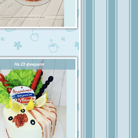
На 23 февраля