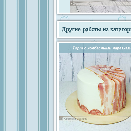
Другие работы из категор
Торт с колбасными нарезкам