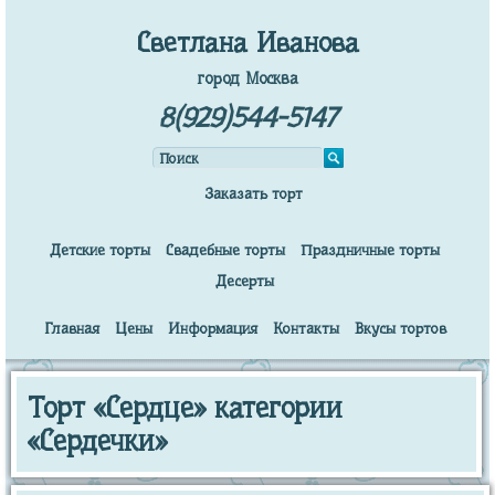
Светлана Иванова
город Москва
8(929)544-5147
Заказать торт
Детские торты
Свадебные торты
Праздничные торты
Десерты
Главная
Цены
Информация
Контакты
Вкусы тортов
Торт «Сердце» категории
«Сердечки»