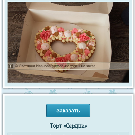
Заказать
Торт «Сердце»