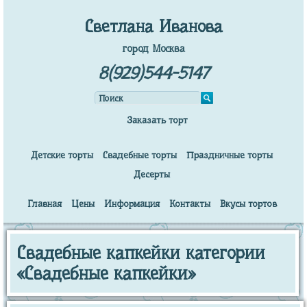
Светлана Иванова
город Москва
8(929)544-5147
Заказать торт
Детские торты
Свадебные торты
Праздничные торты
Десерты
Главная
Цены
Информация
Контакты
Вкусы тортов
Свадебные капкейки категории
«Свадебные капкейки»