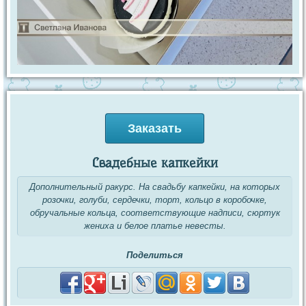
Заказать
Свадебные капкейки
Дополнительный ракурс. На свадьбу капкейки, на которых
розочки, голуби, сердечки, торт, кольцо в коробочке,
обручальные кольца, соответствующие надписи, сюртук
жениха и белое платье невесты.
Поделиться