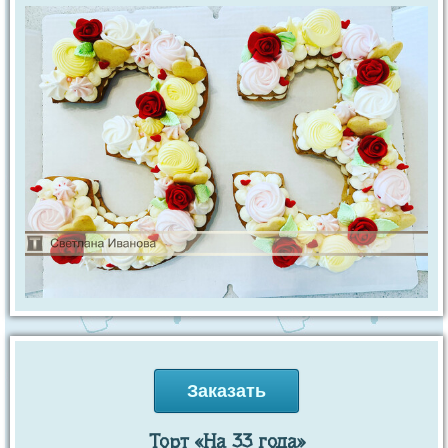
Заказать
Торт «На 33 года»