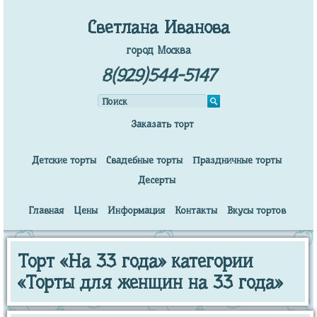
Светлана Иванова
город Москва
8(929)544-5147
Заказать торт
Детские торты
Свадебные торты
Праздничные торты
Десерты
Главная
Цены
Информация
Контакты
Вкусы тортов
Торт «На 33 года» категории
«Торты для женщин на 33 года»