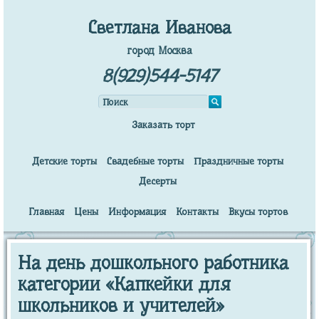
Светлана Иванова
город Москва
8(929)544-5147
Заказать торт
Детские торты
Свадебные торты
Праздничные торты
Десерты
Главная
Цены
Информация
Контакты
Вкусы тортов
На день дошкольного работника
категории «Капкейки для
школьников и учителей»