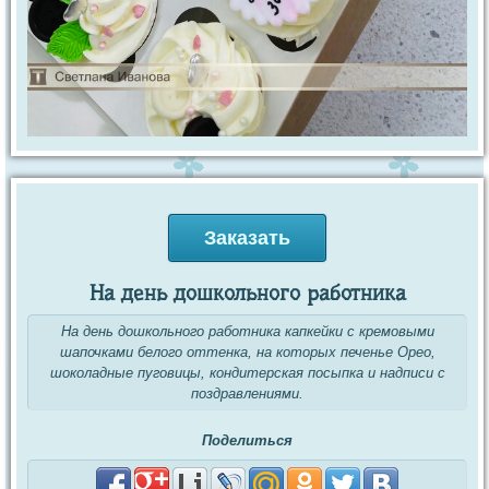
Заказать
На день дошкольного работника
На день дошкольного работника капкейки с кремовыми
шапочками белого оттенка, на которых печенье Орео,
шоколадные пуговицы, кондитерская посыпка и надписи с
поздравлениями.
Поделиться