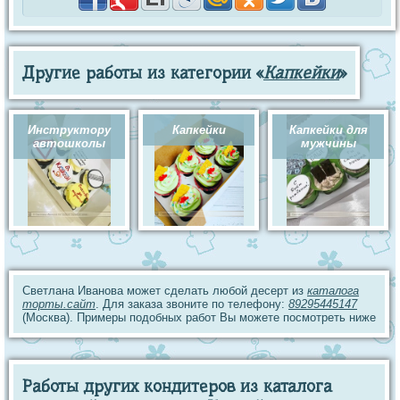
Другие работы из категории «
Капкейки
»
Инструктору
Капкейки
Капкейки для
автошколы
мужчины
Светлана Иванова может сделать любой десерт из
каталога
торты.сайт
. Для заказа звоните по телефону:
89295445147
(Москва). Примеры подобных работ Вы можете посмотреть ниже
Работы других кондитеров из каталога