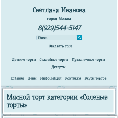
Светлана Иванова
город Москва
8(929)544-5147
Заказать торт
Детские торты
Свадебные торты
Праздничные торты
Десерты
Главная
Цены
Информация
Контакты
Вкусы тортов
Мясной торт категории «Соленые
торты»