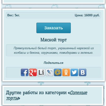
Вес: 5кг.
Цена:
16000
руб.
Заказать
Мясной торт
Прямоугольный белый торт, украшенный нарезкой из
колбасы и бекона, огурчиками, помидорами и зеленью.
Поделиться
Другие работы из категории «
Соленые
торты
»