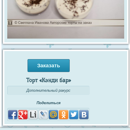
Заказать
Торт «Кэнди бар»
Дополнительный ракурс
Поделиться