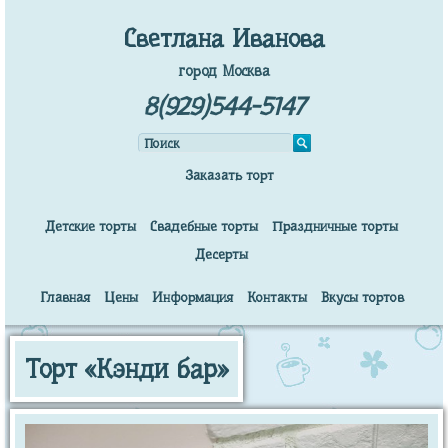
Светлана Иванова
город Москва
8(929)544-5147
Заказать торт
Детские торты
Свадебные торты
Праздничные торты
Десерты
Главная
Цены
Информация
Контакты
Вкусы тортов
Торт «Кэнди бар»