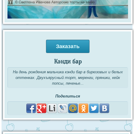
Заказать
Кэнди бар
На день рождения мальчика кэнди бар в бирюзовых и белых
оттенках. Двухъярусный торт, меренги, пряники, кейк
попсы, печенье...
Поделиться