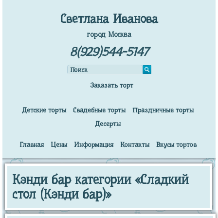
Светлана Иванова
город Москва
8(929)544-5147
Заказать торт
Детские торты
Свадебные торты
Праздничные торты
Десерты
Главная
Цены
Информация
Контакты
Вкусы тортов
Кэнди бар категории «Сладкий
стол (Кэнди бар)»