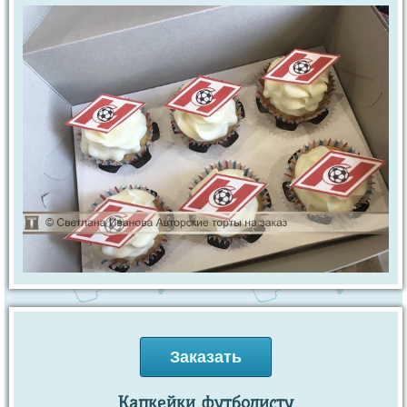
Заказать
Капкейки футболисту