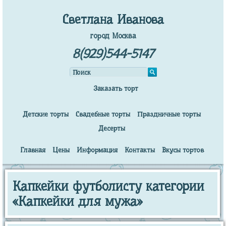
Светлана Иванова
город Москва
8(929)544-5147
Заказать торт
Детские торты
Свадебные торты
Праздничные торты
Десерты
Главная
Цены
Информация
Контакты
Вкусы тортов
Капкейки футболисту категории
«Капкейки для мужа»