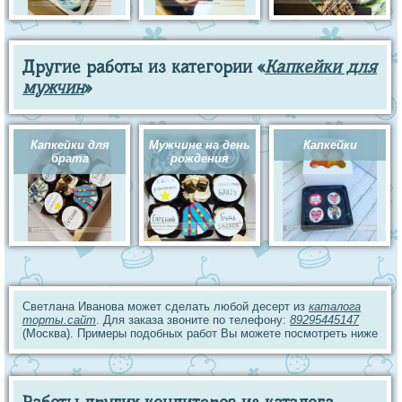
Другие работы из категории «
Капкейки для
мужчин
»
Капкейки для
Мужчине на день
Капкейки
брата
рождения
Светлана Иванова может сделать любой десерт из
каталога
торты.сайт
. Для заказа звоните по телефону:
89295445147
(Москва). Примеры подобных работ Вы можете посмотреть ниже