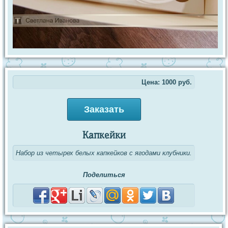
Цена:
1000
руб.
Заказать
Капкейки
Набор из четырех белых капкейков с ягодами клубники.
Поделиться