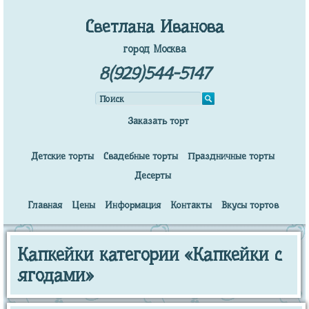
Светлана Иванова
город Москва
8(929)544-5147
Заказать торт
Детские торты
Свадебные торты
Праздничные торты
Десерты
Главная
Цены
Информация
Контакты
Вкусы тортов
Капкейки категории «Капкейки с
ягодами»