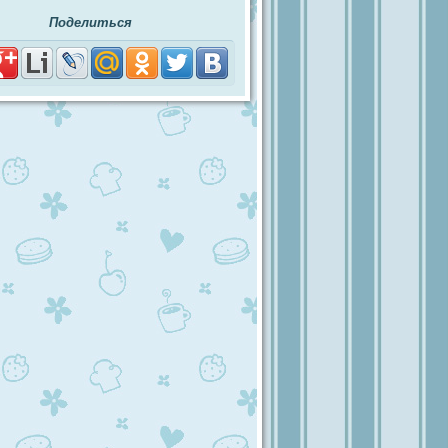
Поделиться