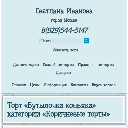
Светлана Иванова
город Москва
8(929)544-5147
Заказать торт
Детские торты
Свадебные торты
Праздничные торты
Десерты
Главная
Цены
Информация
Контакты
Вкусы тортов
Торт «Бутылочка коньяка»
категории «Коричневые торты»