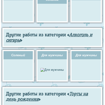
Другие работы из категории «
Алкоголь и
сигары
»
Соленый
Для мужчины
Для мужчины
Другие работы из категории «
Торты на
день рождения
»